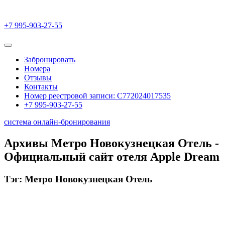
+7 995-903-27-55
Забронировать
Номера
Отзывы
Контакты
Номер реестровой записи: С772024017535
+7 995-903-27-55
система онлайн-бронирования
Архивы Метро Новокузнецкая Отель -
Официальный сайт отеля Apple Dream
Тэг: Метро Новокузнецкая Отель